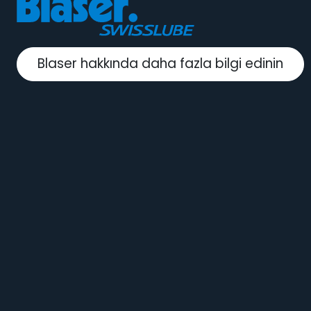
Blaser hakkında daha fazla bilgi edinin