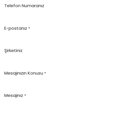
Telefon Numaranız
E-postanız
*
Şirketiniz
Mesajınızın Konusu
*
Mesajınız
*