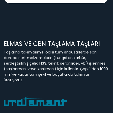
ELMAS VE CBN TAŞLAMA TAŞLARI
Taşlama takımlarımız, olası tüm endüstrilerde son
derece sert malzemelerin (tungsten karbür,
sertleştirilmiş çelik, HSS, teknik seramikler, vb.) işlenmesi
(taşlanması veya kesilmesi) için kullanılır. Çapı 1’den 1000
mm’ye kadar tüm şekil ve boyutlarda takımlar
üretiyoruz.