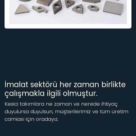
İmalat sektörü her zaman birlikte
çalışmakla ilgili olmuştur.
Kesici takımlara ne zaman ve nerede ihtiyaç
duyulursa duyulsun, müşterilerimiz ve tüm üretim
camiası için oradayız.