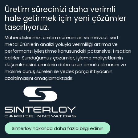
Üretim sürecinizi daha verimli
hale getirmek için yeni çözümler
tasarlıyoruz.
Mühendislerimiz, üretim sürecinizin ve mevcut sert
metal ürünlerin analizi yoluyla verimliliği artırma ve
performansı iyileştirme konusundaki potansiyel fırsatları
belirler. Sunduğumuz çözümler, işleme maliyetlerinin
düşürülmesini, ürünlerin daha uzun ömürlü olmasını ve
makine duruş süreleri ile yedek parça ihtiyacının
azaltılmasını amaçlamaktadır.
Sinterloy hakkında daha fazla bilgi edinin