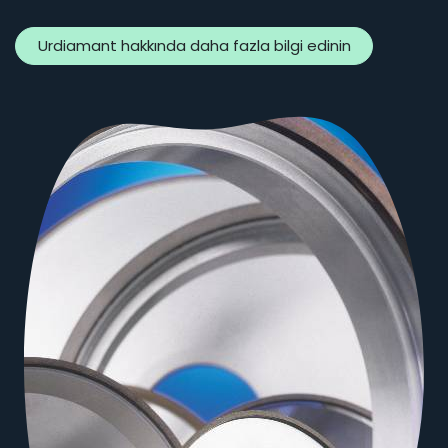
Urdiamant hakkında daha fazla bilgi edinin